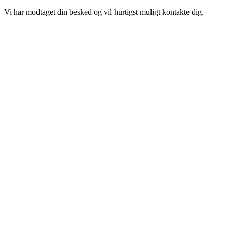
Vi har modtaget din besked og vil hurtigst muligt kontakte dig.