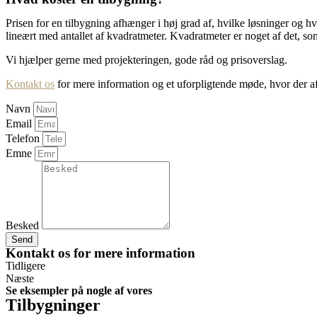
Prisen for en tilbygning afhænger i høj grad af, hvilke løsninger og h
lineært med antallet af kvadratmeter. Kvadratmeter er noget af det, s
Vi hjælper gerne med projekteringen, gode råd og prisoverslag.
Kontakt os
for mere information og et uforpligtende møde, hvor der a
Navn
Email
Telefon
Emne
Besked
Send
Kontakt os for mere information
Tidligere
Næste
Se eksempler på nogle af vores
Tilbygninger