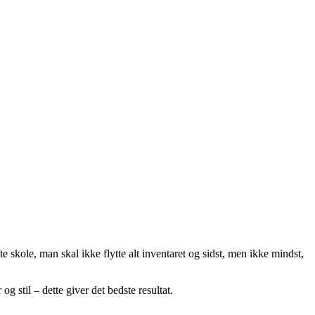
 skole, man skal ikke flytte alt inventaret og sidst, men ikke mindst,
 stil – dette giver det bedste resultat.