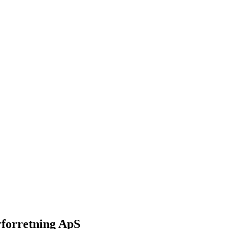
forretning ApS