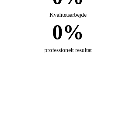
Kvalitetsarbejde
0
%
professionelt resultat