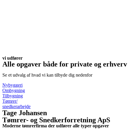
vi udfører
Alle opgaver både for private og erhverv
Se et udvalg af hvad vi kan tilbyde dig nedenfor
Nybyggeri
Ombygning
Tilbygning
Tømrer/
snedkerarbejde
Tage Johansen
Tømrer- og Snedkerforretning ApS
Moderne tømrerfirma der udfører alle typer opgaver