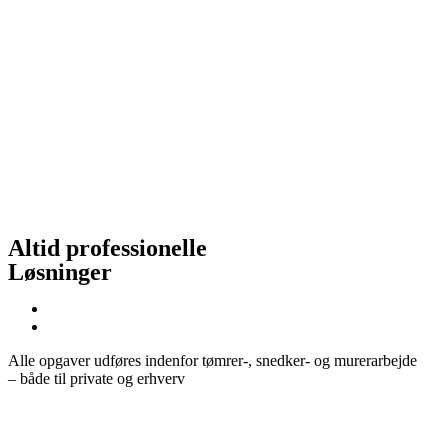
Altid professionelle
Løsninger
Alle opgaver udføres indenfor tømrer-, snedker- og murerarbejde
– både til private og erhverv