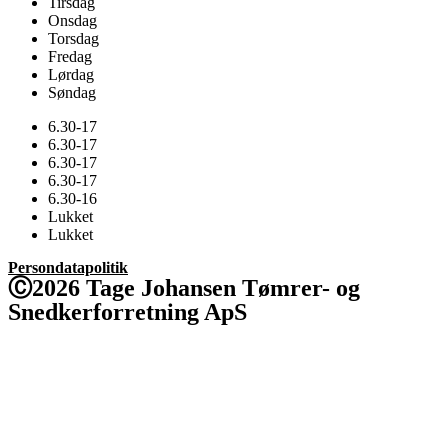
Tirsdag
Onsdag
Torsdag
Fredag
Lørdag
Søndag
6.30-17
6.30-17
6.30-17
6.30-17
6.30-16
Lukket
Lukket
Persondatapolitik
Ⓒ2026 Tage Johansen Tømrer- og
Snedkerforretning ApS