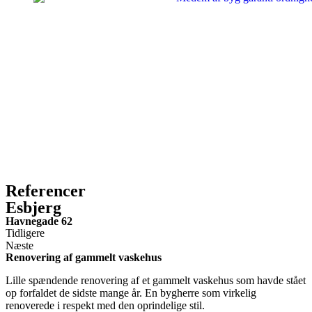
Referencer
Esbjerg
Havnegade 62
Tidligere
Næste
Renovering af gammelt vaskehus
Lille spændende renovering af et gammelt vaskehus som havde stået
op forfaldet de sidste mange år. En bygherre som virkelig
renoverede i respekt med den oprindelige stil.